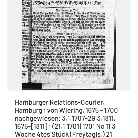
Hamburger Relations-Courier.
Hamburg : von Wiering, 1675 - 1700
nachgewiesen; 3.1.1707-29.3.1811,
1675-[1811] : (21.1.1701) 1701 No 11 3
Woche 4tes Stück (Freytagis.) 21