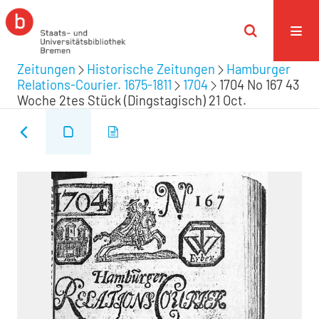
Zeitungen
Historische Zeitungen
Hamburger
Relations-Courier. 1675-1811
1704
1704 No 167 43
Woche 2tes Stück (Dingstagisch) 21 Oct.