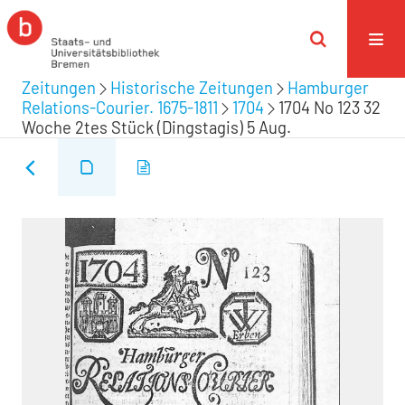
Zeitungen
Historische Zeitungen
Hamburger
Relations-Courier. 1675-1811
1704
1704 No 123 32
Woche 2tes Stück (Dingstagis) 5 Aug.