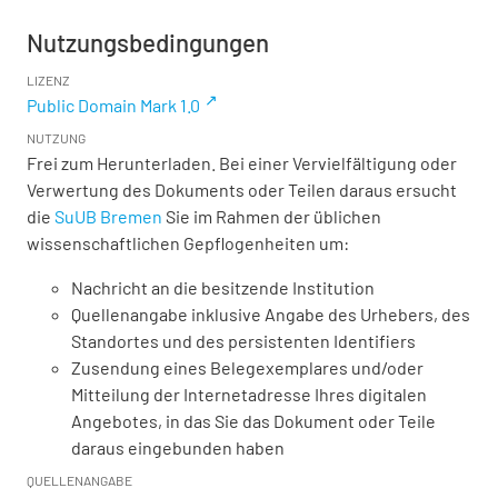
Nutzungsbedingungen
LIZENZ
Public Domain Mark 1.0
NUTZUNG
Frei zum Herunterladen. Bei einer Vervielfältigung oder
Verwertung des Dokuments oder Teilen daraus ersucht
die
SuUB Bremen
Sie im Rahmen der üblichen
wissenschaftlichen Gepflogenheiten um:
Nachricht an die besitzende Institution
Quellenangabe inklusive Angabe des Urhebers, des
Standortes und des persistenten Identifiers
Zusendung eines Belegexemplares und/oder
Mitteilung der Internetadresse Ihres digitalen
Angebotes, in das Sie das Dokument oder Teile
daraus eingebunden haben
QUELLENANGABE