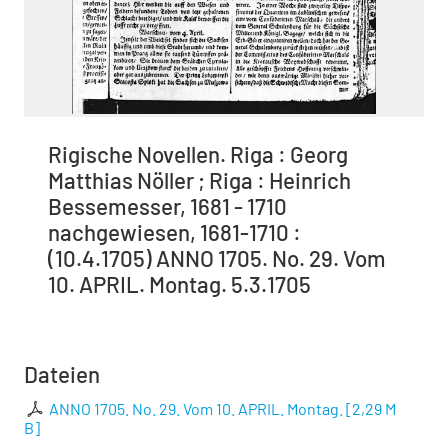
Rigische Novellen. Riga : Georg
Matthias Nöller ; Riga : Heinrich
Bessemesser, 1681 - 1710
nachgewiesen, 1681-1710 :
(10.4.1705) ANNO 1705. No. 29. Vom
10. APRIL. Montag. 5.3.1705
Dateien
ANNO 1705. No. 29. Vom 10. APRIL. Montag.
[
2,29 M
B
]