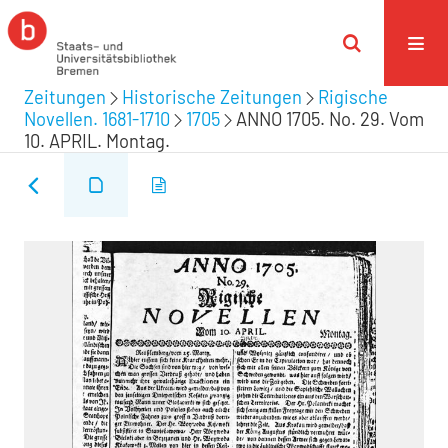
Zeitungen
Historische Zeitungen
Rigische
Novellen. 1681-1710
1705
ANNO 1705. No. 29. Vom
10. APRIL. Montag.