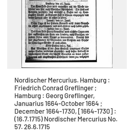
Nordischer Mercurius. Hamburg :
Friedrich Conrad Greflinger ;
Hamburg : Georg Greflinger,
Januarius 1664-October 1664 ;
December 1664-1730, [1664-1730] :
(16.7.1715) Nordischer Mercurius No.
57. 26.6.1715