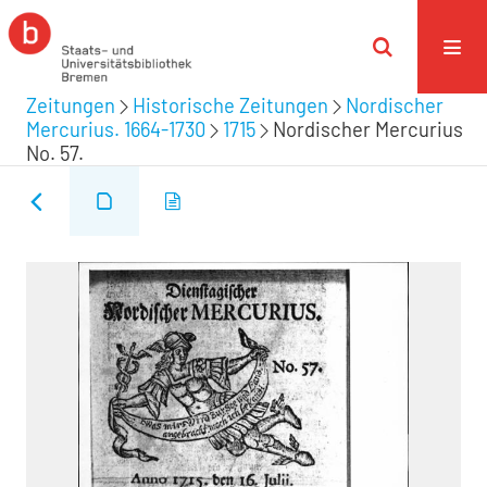
Zeitungen
Historische Zeitungen
Nordischer
Mercurius. 1664-1730
1715
Nordischer Mercurius
No. 57.