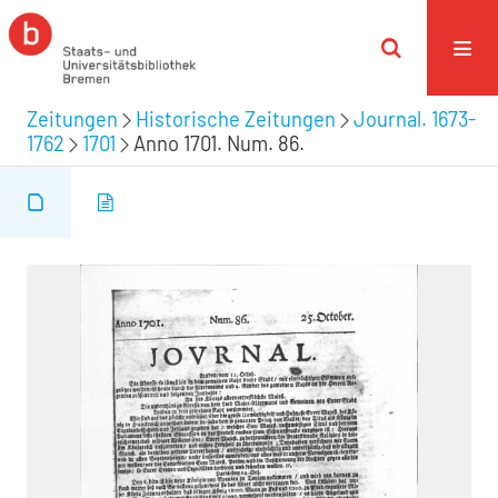
Zeitungen
Historische Zeitungen
Journal. 1673-
1762
1701
Anno 1701. Num. 86.