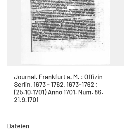
Journal. Frankfurt a. M. : Offizin
Serlin, 1673 - 1762, 1673-1762 :
(25.10.1701) Anno 1701. Num. 86.
21.9.1701
Dateien