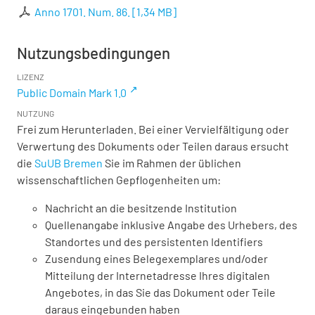
Anno 1701. Num. 86.
[
1,34 MB
]
Nutzungsbedingungen
LIZENZ
Public Domain Mark 1.0
NUTZUNG
Frei zum Herunterladen. Bei einer Vervielfältigung oder
Verwertung des Dokuments oder Teilen daraus ersucht
die
SuUB Bremen
Sie im Rahmen der üblichen
wissenschaftlichen Gepflogenheiten um:
Nachricht an die besitzende Institution
Quellenangabe inklusive Angabe des Urhebers, des
Standortes und des persistenten Identifiers
Zusendung eines Belegexemplares und/oder
Mitteilung der Internetadresse Ihres digitalen
Angebotes, in das Sie das Dokument oder Teile
daraus eingebunden haben