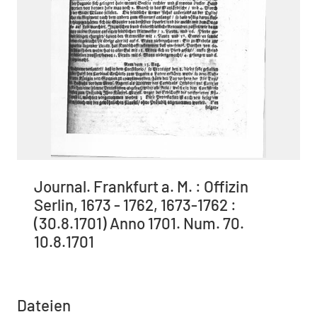
Journal. Frankfurt a. M. : Offizin
Serlin, 1673 - 1762, 1673-1762 :
(30.8.1701) Anno 1701. Num. 70.
10.8.1701
Dateien