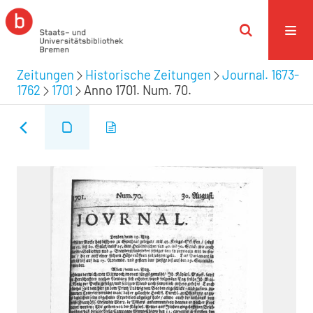
Zeitungen
Historische Zeitungen
Journal. 1673-
1762
1701
Anno 1701. Num. 70.