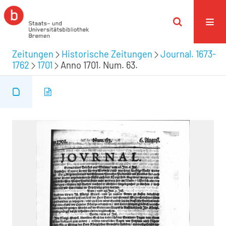
Zeitungen
Historische Zeitungen
Journal. 1673-
1762
1701
Anno 1701. Num. 63.