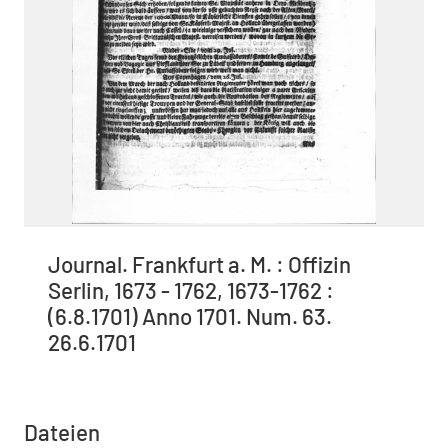
Journal. Frankfurt a. M. : Offizin
Serlin, 1673 - 1762, 1673-1762 :
(6.8.1701) Anno 1701. Num. 63.
26.6.1701
Dateien