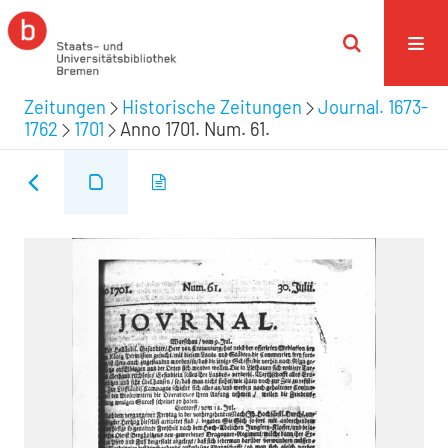
Zeitungen
Historische Zeitungen
Journal. 1673-
1762
1701
Anno 1701. Num. 61.