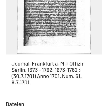
Journal. Frankfurt a. M. : Offizin
Serlin, 1673 - 1762, 1673-1762 :
(30.7.1701) Anno 1701. Num. 61.
9.7.1701
Dateien