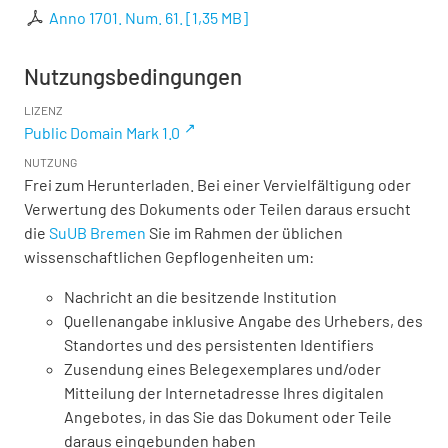
Anno 1701. Num. 61.
[
1,35 MB
]
Nutzungsbedingungen
LIZENZ
Public Domain Mark 1.0
NUTZUNG
Frei zum Herunterladen. Bei einer Vervielfältigung oder
Verwertung des Dokuments oder Teilen daraus ersucht
die
SuUB Bremen
Sie im Rahmen der üblichen
wissenschaftlichen Gepflogenheiten um:
Nachricht an die besitzende Institution
Quellenangabe inklusive Angabe des Urhebers, des
Standortes und des persistenten Identifiers
Zusendung eines Belegexemplares und/oder
Mitteilung der Internetadresse Ihres digitalen
Angebotes, in das Sie das Dokument oder Teile
daraus eingebunden haben