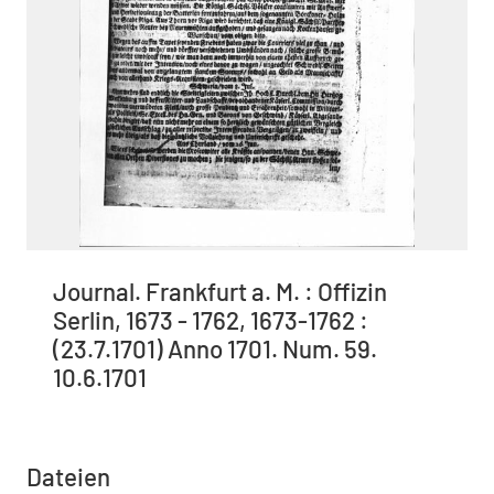
Journal. Frankfurt a. M. : Offizin
Serlin, 1673 - 1762, 1673-1762 :
(23.7.1701) Anno 1701. Num. 59.
10.6.1701
Dateien