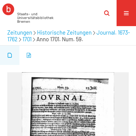
Zeitungen
Historische Zeitungen
Journal. 1673-
1762
1701
Anno 1701. Num. 59.