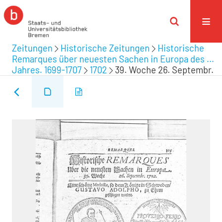
Zeitungen
Historische Zeitungen
Historische
Remarques über neuesten Sachen in Europa des ...
Jahres. 1699-1707
1702
39. Woche 26. Septembr.