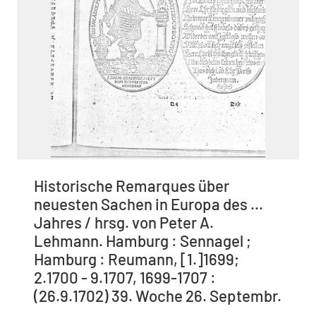
Historische Remarques über
neuesten Sachen in Europa des ...
Jahres / hrsg. von Peter A.
Lehmann. Hamburg : Sennagel ;
Hamburg : Reumann, [1.]1699;
2.1700 - 9.1707, 1699-1707 :
(26.9.1702) 39. Woche 26. Septembr.