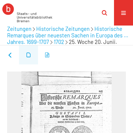
Zeitungen
Historische Zeitungen
Historische
Remarques über neuesten Sachen in Europa des ...
Jahres. 1699-1707
1702
25. Woche 20. Junii.