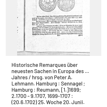
Historische Remarques über
neuesten Sachen in Europa des ...
Jahres / hrsg. von Peter A.
Lehmann. Hamburg : Sennagel ;
Hamburg : Reumann, [1.]1699;
2.1700 - 9.1707, 1699-1707 :
(20.6.1702) 25. Woche 20. Junii.