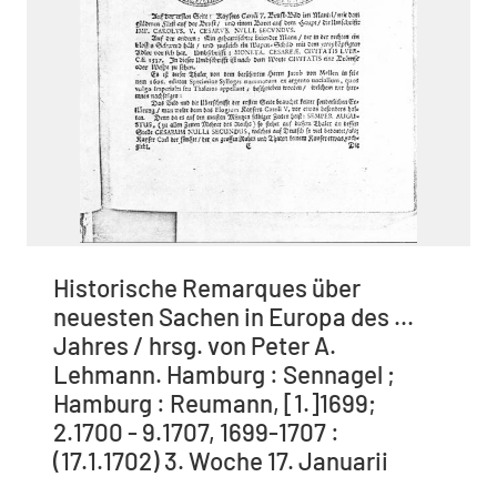
Historische Remarques über
neuesten Sachen in Europa des ...
Jahres / hrsg. von Peter A.
Lehmann. Hamburg : Sennagel ;
Hamburg : Reumann, [1.]1699;
2.1700 - 9.1707, 1699-1707 :
(17.1.1702) 3. Woche 17. Januarii