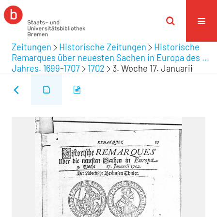
Zeitungen
Historische Zeitungen
Historische
Remarques über neuesten Sachen in Europa des ...
Jahres. 1699-1707
1702
3. Woche 17. Januarii