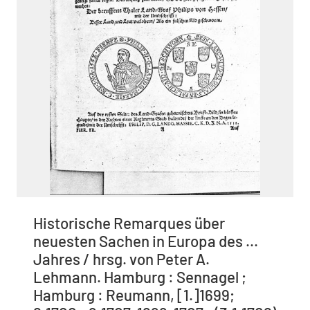
Historische Remarques über
neuesten Sachen in Europa des ...
Jahres / hrsg. von Peter A.
Lehmann. Hamburg : Sennagel ;
Hamburg : Reumann, [1.]1699;