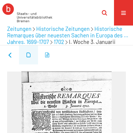
Zeitungen
Historische Zeitungen
Historische
Remarques über neuesten Sachen in Europa des ...
Jahres. 1699-1707
1702
I. Woche 3. Januarii