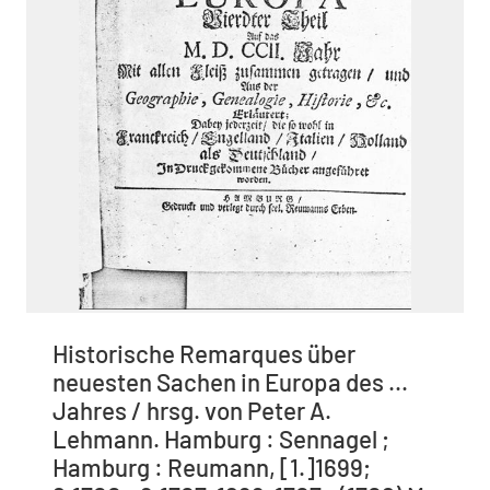
Historische Remarques über
neuesten Sachen in Europa des ...
Jahres / hrsg. von Peter A.
Lehmann. Hamburg : Sennagel ;
Hamburg : Reumann, [1.]1699;