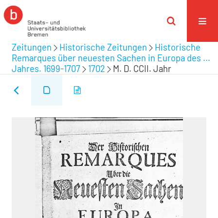
Zeitungen
Historische Zeitungen
Historische
Remarques über neuesten Sachen in Europa des ...
Jahres. 1699-1707
1702
M. D. CCII. Jahr