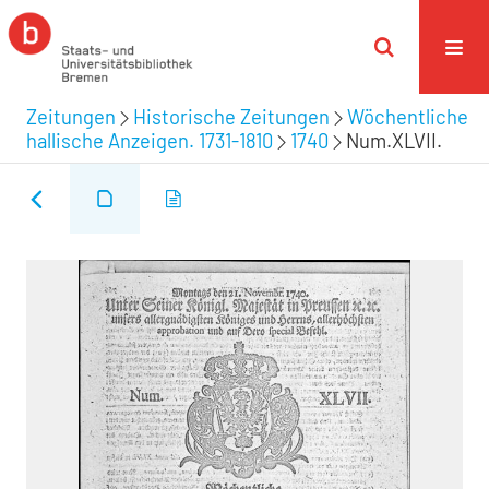
Zeitungen
Historische Zeitungen
Wöchentliche
hallische Anzeigen. 1731-1810
1740
Num.XLVII.