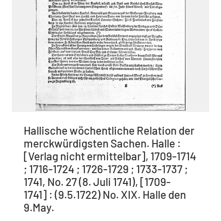
Hallische wöchentliche Relation der
merckwürdigsten Sachen. Halle :
[Verlag nicht ermittelbar], 1709-1714
; 1716-1724 ; 1726-1729 ; 1733-1737 ;
1741, No. 27 (8. Juli 1741), [1709-
1741] : (9.5.1722) No. XIX. Halle den
9.May.