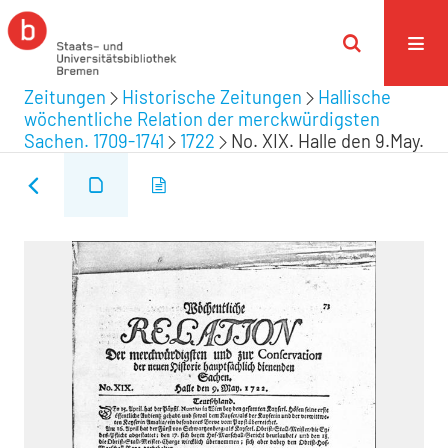
Zeitungen
Historische Zeitungen
Hallische
wöchentliche Relation der merckwürdigsten
Sachen. 1709-1741
1722
No. XIX. Halle den 9.May.