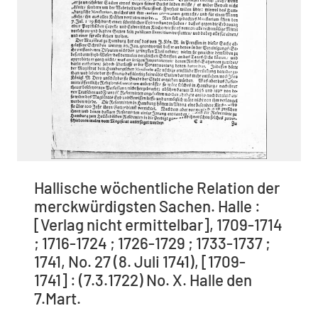
Hallische wöchentliche Relation der
merckwürdigsten Sachen. Halle :
[Verlag nicht ermittelbar], 1709-1714
; 1716-1724 ; 1726-1729 ; 1733-1737 ;
1741, No. 27 (8. Juli 1741), [1709-
1741] : (7.3.1722) No. X. Halle den
7.Mart.