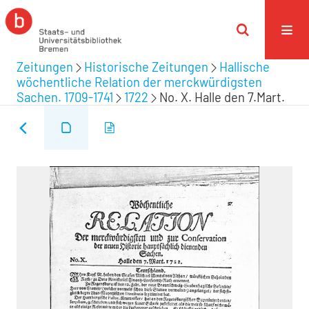
Zeitungen
Historische Zeitungen
Hallische
wöchentliche Relation der merckwürdigsten
Sachen. 1709-1741
1722
No. X. Halle den 7.Mart.