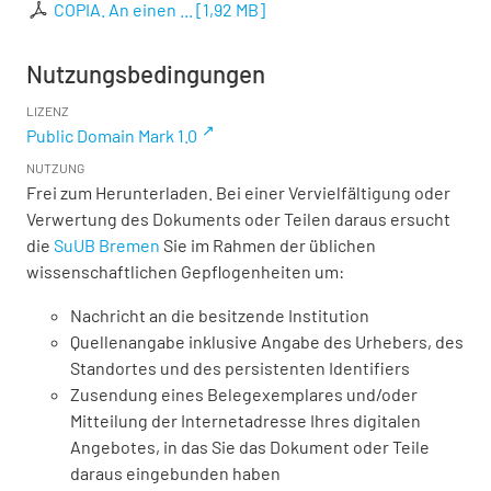
COPIA. An einen ...
[
1,92 MB
]
Nutzungsbedingungen
LIZENZ
Public Domain Mark 1.0
NUTZUNG
Frei zum Herunterladen. Bei einer Vervielfältigung oder
Verwertung des Dokuments oder Teilen daraus ersucht
die
SuUB Bremen
Sie im Rahmen der üblichen
wissenschaftlichen Gepflogenheiten um:
Nachricht an die besitzende Institution
Quellenangabe inklusive Angabe des Urhebers, des
Standortes und des persistenten Identifiers
Zusendung eines Belegexemplares und/oder
Mitteilung der Internetadresse Ihres digitalen
Angebotes, in das Sie das Dokument oder Teile
daraus eingebunden haben