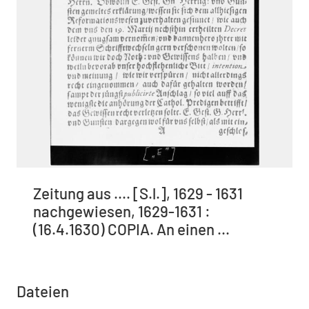
Zeitung aus .... [S.l.], 1629 - 1631
nachgewiesen, 1629-1631 :
(16.4.1630) COPIA. An einen ...
Dateien