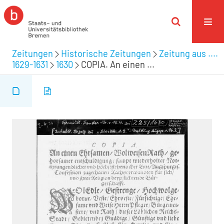
Zeitungen
Historische Zeitungen
Zeitung aus ....
1629-1631
1630
COPIA. An einen ...