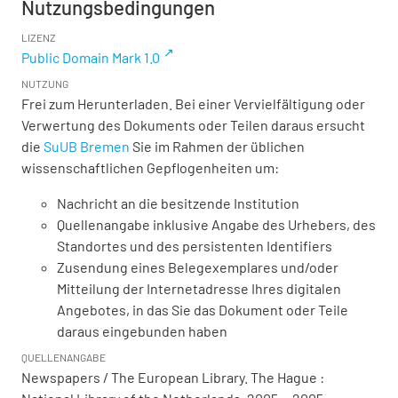
Nutzungsbedingungen
LIZENZ
Public Domain Mark 1.0
NUTZUNG
Frei zum Herunterladen. Bei einer Vervielfältigung oder
Verwertung des Dokuments oder Teilen daraus ersucht
die
SuUB Bremen
Sie im Rahmen der üblichen
wissenschaftlichen Gepflogenheiten um:
Nachricht an die besitzende Institution
Quellenangabe inklusive Angabe des Urhebers, des
Standortes und des persistenten Identifiers
Zusendung eines Belegexemplares und/oder
Mitteilung der Internetadresse Ihres digitalen
Angebotes, in das Sie das Dokument oder Teile
daraus eingebunden haben
QUELLENANGABE
Newspapers / The European Library. The Hague :