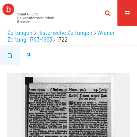
Zeitungen
Historische Zeitungen
Wiener
Zeitung. 1703-1953
1722