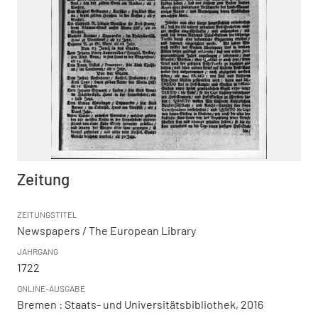
Zeitung
ZEITUNGSTITEL
Newspapers / The European Library
JAHRGANG
1722
ONLINE-AUSGABE
Bremen : Staats- und Universitätsbibliothek, 2016