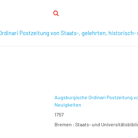
rdinari Postzeitung von Staats-, gelehrten, historisch
Augsburgische Ordinari Postzeitung vo
Neuigkeiten
1757
Bremen : Staats- und Universitätsbibli