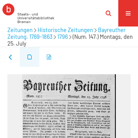
Zeitungen
Historische Zeitungen
Bayreuther
Zeitung. 1769-1863
1796
(Num. 147.) Montags, den
25. July