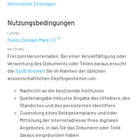
Historische Zeitungen
Nutzungsbedingungen
LIZENZ
Public Domain Mark 1.0
NUTZUNG
Frei zum Herunterladen. Bei einer Vervielfältigung oder
Verwertung des Dokuments oder Teilen daraus ersucht
die
SuUB Bremen
Sie im Rahmen der üblichen
wissenschaftlichen Gepflogenheiten um:
Nachricht an die besitzende Institution
Quellenangabe inklusive Angabe des Urhebers, des
Standortes und des persistenten Identifiers
Zusendung eines Belegexemplares und/oder
Mitteilung der Internetadresse Ihres digitalen
Angebotes, in das Sie das Dokument oder Teile
daraus eingebunden haben