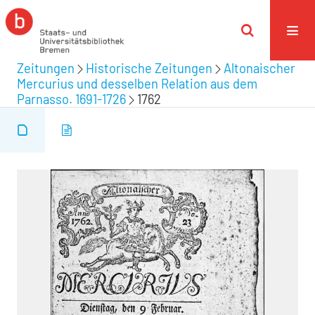
Zeitungen
Historische Zeitungen
Altonaischer
Mercurius und desselben Relation aus dem
Parnasso. 1691-1726
1762