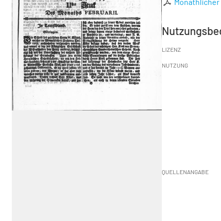
Monathlicher 
Nutzungsbe
LIZENZ
NUTZUNG
QUELLENANGABE