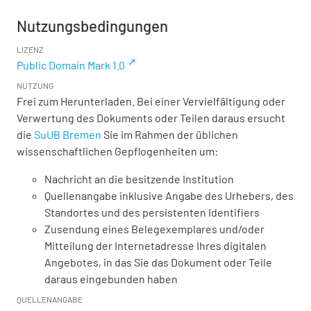
Nutzungsbedingungen
LIZENZ
Public Domain Mark 1.0
NUTZUNG
Frei zum Herunterladen. Bei einer Vervielfältigung oder
Verwertung des Dokuments oder Teilen daraus ersucht
die
SuUB Bremen
Sie im Rahmen der üblichen
wissenschaftlichen Gepflogenheiten um:
Nachricht an die besitzende Institution
Quellenangabe inklusive Angabe des Urhebers, des
Standortes und des persistenten Identifiers
Zusendung eines Belegexemplares und/oder
Mitteilung der Internetadresse Ihres digitalen
Angebotes, in das Sie das Dokument oder Teile
daraus eingebunden haben
QUELLENANGABE