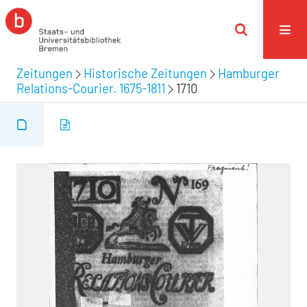
Zeitungen
Historische Zeitungen
Hamburger
Relations-Courier. 1675-1811
1710