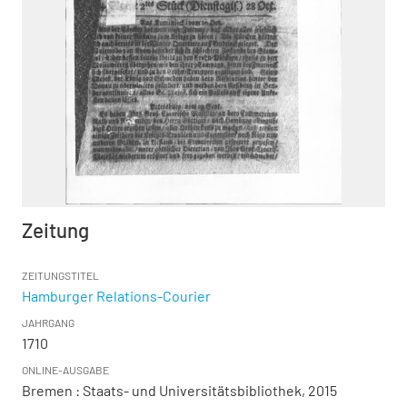
Zeitung
ZEITUNGSTITEL
Hamburger Relations-Courier
JAHRGANG
1710
ONLINE-AUSGABE
Bremen : Staats- und Universitätsbibliothek, 2015