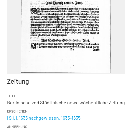
Zeitung
TITEL
Berlinische vnd Städtinische newe wöchentliche Zeitung
ERSCHIENEN
[S.l.]
,
1635 nachgewiesen, 1635-1635
ANMERKUNG