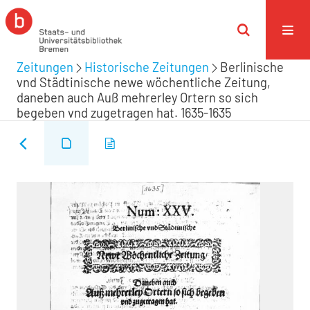
Zeitungen
Historische Zeitungen
Berlinische
vnd Städtinische newe wöchentliche Zeitung,
daneben auch Auß mehrerley Ortern so sich
begeben vnd zugetragen hat. 1635-1635