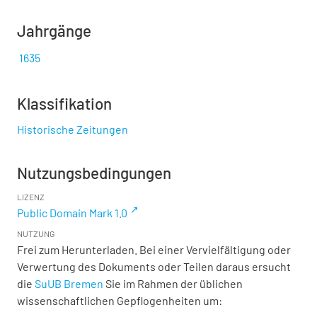
Jahrgänge
1635
Klassifikation
Historische Zeitungen
Nutzungsbedingungen
LIZENZ
Public Domain Mark 1.0
NUTZUNG
Frei zum Herunterladen. Bei einer Vervielfältigung oder
Verwertung des Dokuments oder Teilen daraus ersucht
die
SuUB Bremen
Sie im Rahmen der üblichen
wissenschaftlichen Gepflogenheiten um: