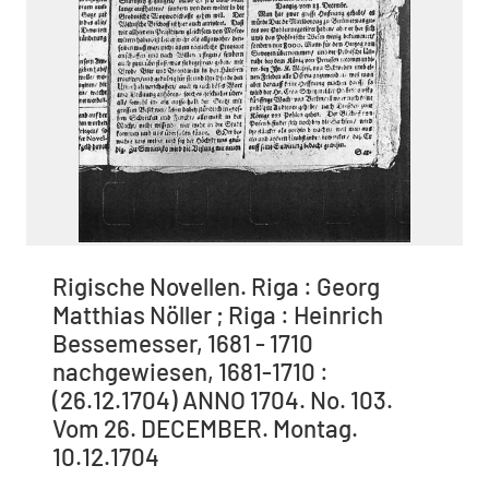
Rigische Novellen. Riga : Georg
Matthias Nöller ; Riga : Heinrich
Bessemesser, 1681 - 1710
nachgewiesen, 1681-1710 :
(26.12.1704) ANNO 1704. No. 103.
Vom 26. DECEMBER. Montag.
10.12.1704