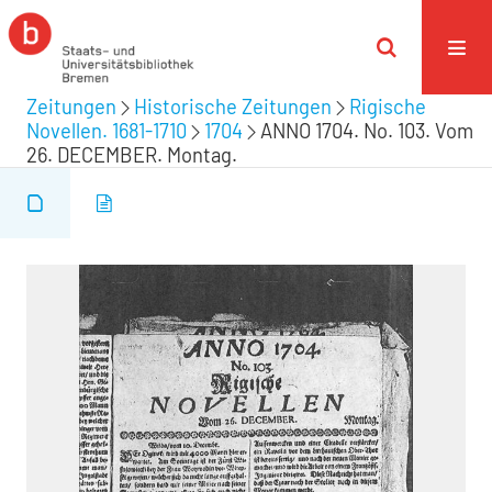
Zeitungen
Historische Zeitungen
Rigische
Novellen. 1681-1710
1704
ANNO 1704. No. 103. Vom
26. DECEMBER. Montag.