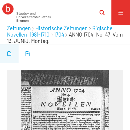
Zeitungen
Historische Zeitungen
Rigische
Novellen. 1681-1710
1704
ANNO 1704. No. 47. Vom
13. JUNIJ. Montag.