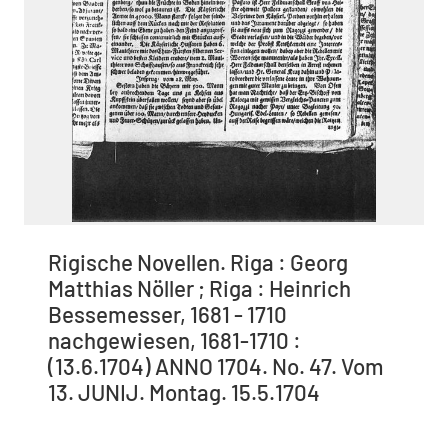
Rigische Novellen. Riga : Georg
Matthias Nöller ; Riga : Heinrich
Bessemesser, 1681 - 1710
nachgewiesen, 1681-1710 :
(13.6.1704) ANNO 1704. No. 47. Vom
13. JUNIJ. Montag. 15.5.1704