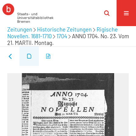
Zeitungen
Historische Zeitungen
Rigische
Novellen. 1681-1710
1704
ANNO 1704. No. 23. Vom
21. MARTII. Montag.