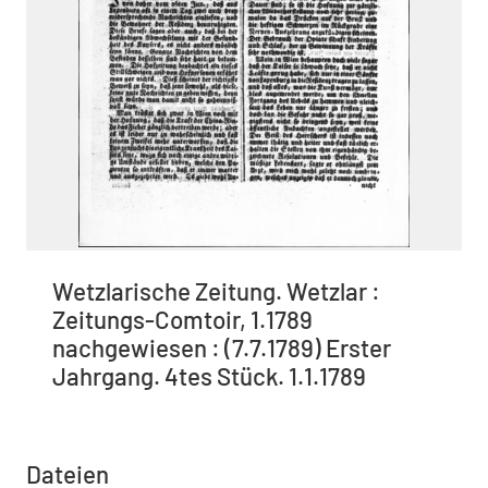
Wetzlarische Zeitung. Wetzlar :
Zeitungs-Comtoir, 1.1789
nachgewiesen : (7.7.1789) Erster
Jahrgang. 4tes Stück. 1.1.1789
Dateien