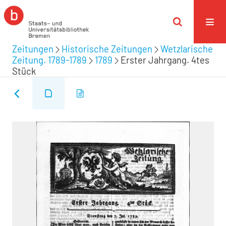
Zeitungen
Historische Zeitungen
Wetzlarische
Zeitung. 1789-1789
1789
Erster Jahrgang. 4tes
Stück