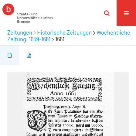
Zeitungen
Historische Zeitungen
Wochentliche
Zeitung. 1659-1661
1661