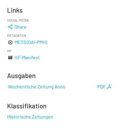
Links
SOCIAL MEDIA
Share
METADATEN
METS (OAI-PMH)
IIIF
IIIF-Manifest
Ausgaben
Wochentliche Zeitung Anno
PDF
Klassifikation
Historische Zeitungen