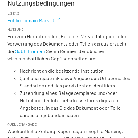
Nutzungsbedingungen
LIZENZ
Public Domain Mark 1.0
NUTZUNG
Frei zum Herunterladen. Bei einer Vervielfältigung oder
Verwertung des Dokuments oder Teilen daraus ersucht
die
SuUB Bremen
Sie im Rahmen der üblichen
wissenschaftlichen Gepflogenheiten um:
Nachricht an die besitzende Institution
Quellenangabe inklusive Angabe des Urhebers, des
Standortes und des persistenten Identifiers
Zusendung eines Belegexemplares und/oder
Mitteilung der Internetadresse Ihres digitalen
Angebotes, in das Sie das Dokument oder Teile
daraus eingebunden haben
QUELLENANGABE
Wochentliche Zeitung. Kopenhagen : Sophie Morsing,