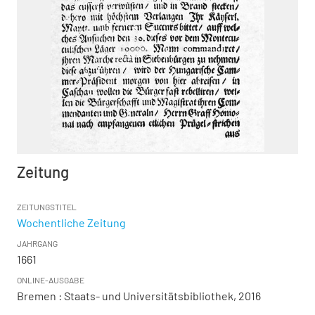
Zeitung
ZEITUNGSTITEL
Wochentliche Zeitung
JAHRGANG
1661
ONLINE-AUSGABE
Bremen : Staats- und Universitätsbibliothek, 2016