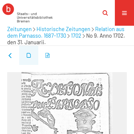
Zeitungen
Historische Zeitungen
Relation aus
dem Parnasso. 1687-1730
1702
No 9. Anno 1702.
den 31. Januarii.