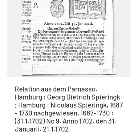
Relation aus dem Parnasso.
Hamburg : Georg Dietrich Spieringk
; Hamburg : Nicolaus Spieringk, 1687
- 1730 nachgewiesen, 1687-1730 :
(31.1.1702) No 9. Anno 1702. den 31.
Januarii. 21.1.1702