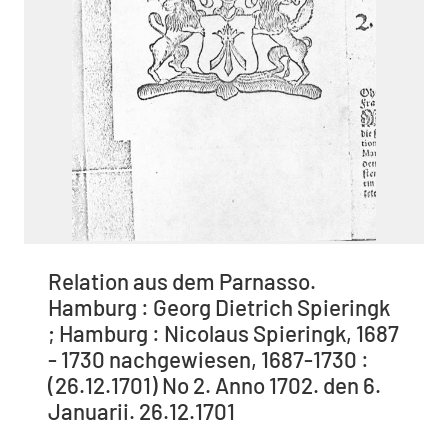
Relation aus dem Parnasso.
Hamburg : Georg Dietrich Spieringk
; Hamburg : Nicolaus Spieringk, 1687
- 1730 nachgewiesen, 1687-1730 :
(26.12.1701) No 2. Anno 1702. den 6.
Januarii. 26.12.1701