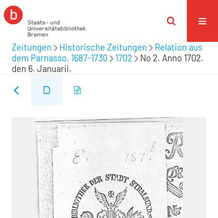
Zeitungen
Historische Zeitungen
Relation aus
dem Parnasso. 1687-1730
1702
No 2. Anno 1702.
den 6. Januarii.