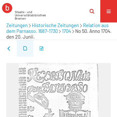
Zeitungen
Historische Zeitungen
Relation aus
dem Parnasso. 1687-1730
1704
No 50. Anno 1704.
den 20. Junii.