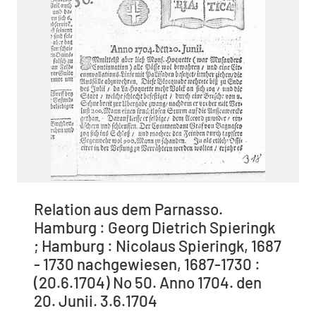
Relation aus dem Parnasso.
Hamburg : Georg Dietrich Spieringk
; Hamburg : Nicolaus Spieringk, 1687
- 1730 nachgewiesen, 1687-1730 :
(20.6.1704) No 50. Anno 1704. den
20. Junii. 3.6.1704