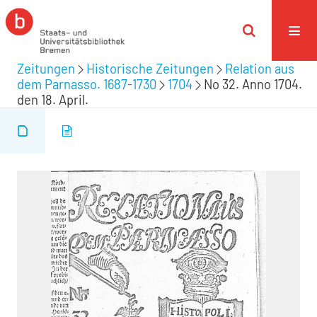
Zeitungen
Historische Zeitungen
Relation aus
dem Parnasso. 1687-1730
1704
No 32. Anno 1704.
den 18. April.