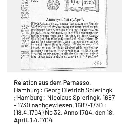
Relation aus dem Parnasso.
Hamburg : Georg Dietrich Spieringk
; Hamburg : Nicolaus Spieringk, 1687
- 1730 nachgewiesen, 1687-1730 :
(18.4.1704) No 32. Anno 1704. den 18.
April. 1.4.1704