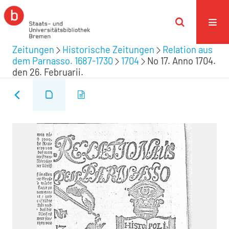
Zeitungen
Historische Zeitungen
Relation aus
dem Parnasso. 1687-1730
1704
No 17. Anno 1704.
den 26. Februarii.