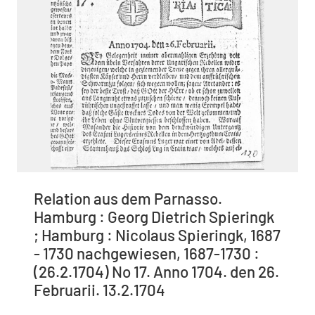
Relation aus dem Parnasso.
Hamburg : Georg Dietrich Spieringk
; Hamburg : Nicolaus Spieringk, 1687
- 1730 nachgewiesen, 1687-1730 :
(26.2.1704) No 17. Anno 1704. den 26.
Februarii. 13.2.1704