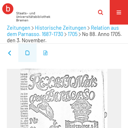
Zeitungen
Historische Zeitungen
Relation aus
dem Parnasso. 1687-1730
1705
No 88. Anno 1705.
den 3. November.