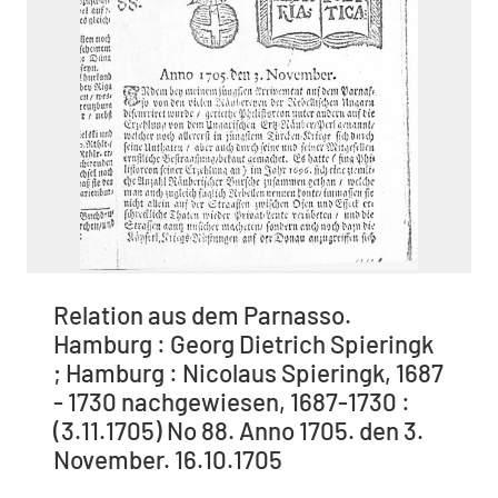
Relation aus dem Parnasso.
Hamburg : Georg Dietrich Spieringk
; Hamburg : Nicolaus Spieringk, 1687
- 1730 nachgewiesen, 1687-1730 :
(3.11.1705) No 88. Anno 1705. den 3.
November. 16.10.1705