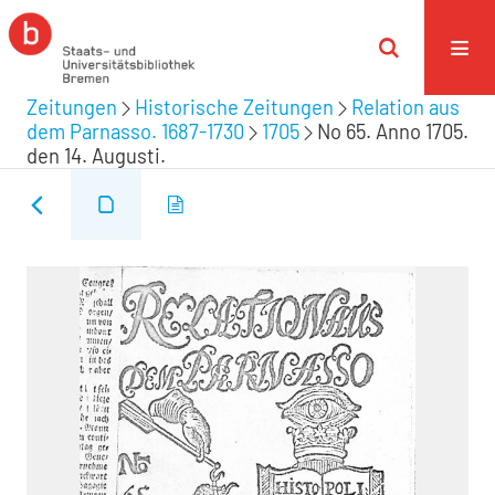
Zeitungen
Historische Zeitungen
Relation aus
dem Parnasso. 1687-1730
1705
No 65. Anno 1705.
den 14. Augusti.