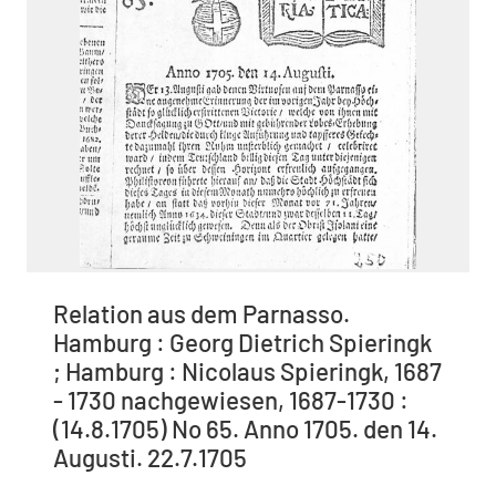
Relation aus dem Parnasso.
Hamburg : Georg Dietrich Spieringk
; Hamburg : Nicolaus Spieringk, 1687
- 1730 nachgewiesen, 1687-1730 :
(14.8.1705) No 65. Anno 1705. den 14.
Augusti. 22.7.1705