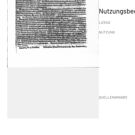
Nutzungsbe
LIZENZ
NUTZUNG
QUELLENANGABE