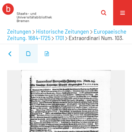
Zeitungen
Historische Zeitungen
Europaeische
Zeitung. 1684-1725
1701
Extraordinari Num. 103.