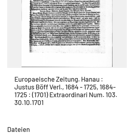
Europaeische Zeitung. Hanau :
Justus Böff Verl., 1684 - 1725, 1684-
1725 : (1701) Extraordinari Num. 103.
30.10.1701
Dateien