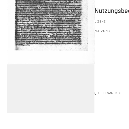
Nutzungsbe
LIZENZ
NUTZUNG
QUELLENANGABE