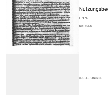
Nutzungsbe
LIZENZ
NUTZUNG
QUELLENANGABE