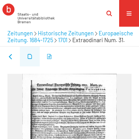
Zeitungen
Historische Zeitungen
Europaeische
Zeitung. 1684-1725
1701
Extraodinari Num. 31.