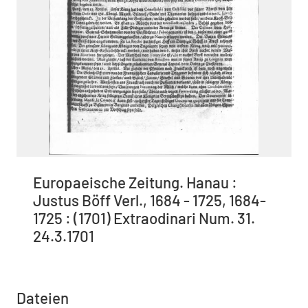
Europaeische Zeitung. Hanau :
Justus Böff Verl., 1684 - 1725, 1684-
1725 : (1701) Extraodinari Num. 31.
24.3.1701
Dateien