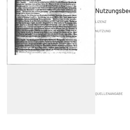
Nutzungsbe
LIZENZ
NUTZUNG
QUELLENANGABE