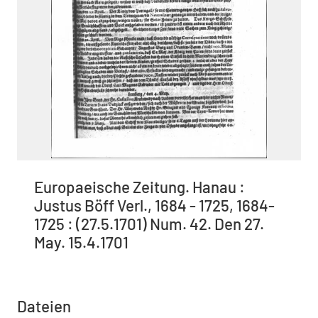
Europaeische Zeitung. Hanau :
Justus Böff Verl., 1684 - 1725, 1684-
1725 : (27.5.1701) Num. 42. Den 27.
May. 15.4.1701
Dateien