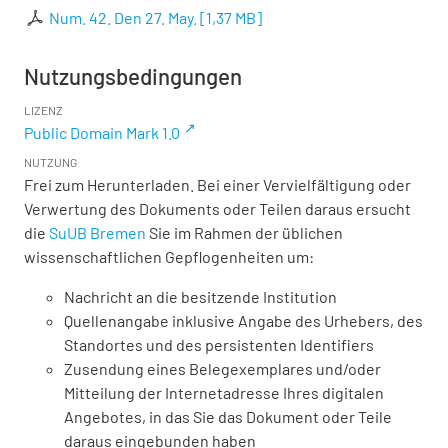
Num. 42. Den 27. May.
[
1,37 MB
]
Nutzungsbedingungen
LIZENZ
Public Domain Mark 1.0
NUTZUNG
Frei zum Herunterladen. Bei einer Vervielfältigung oder
Verwertung des Dokuments oder Teilen daraus ersucht
die
SuUB Bremen
Sie im Rahmen der üblichen
wissenschaftlichen Gepflogenheiten um:
Nachricht an die besitzende Institution
Quellenangabe inklusive Angabe des Urhebers, des
Standortes und des persistenten Identifiers
Zusendung eines Belegexemplares und/oder
Mitteilung der Internetadresse Ihres digitalen
Angebotes, in das Sie das Dokument oder Teile
daraus eingebunden haben