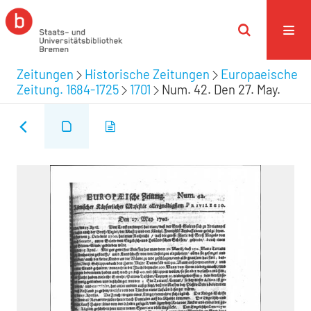
Zeitungen
Historische Zeitungen
Europaeische
Zeitung. 1684-1725
1701
Num. 42. Den 27. May.