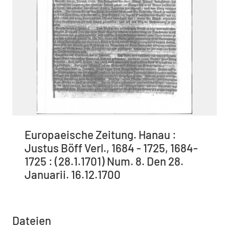
Europaeische Zeitung. Hanau :
Justus Böff Verl., 1684 - 1725, 1684-
1725 : (28.1.1701) Num. 8. Den 28.
Januarii. 16.12.1700
Dateien