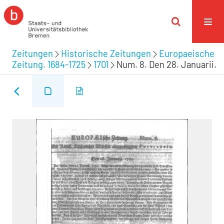
Zeitungen
Historische Zeitungen
Europaeische
Zeitung. 1684-1725
1701
Num. 8. Den 28. Januarii.