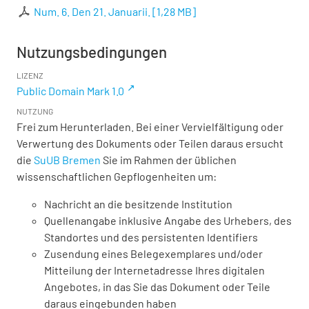
Num. 6. Den 21. Januarii.
[
1,28 MB
]
Nutzungsbedingungen
LIZENZ
Public Domain Mark 1.0
NUTZUNG
Frei zum Herunterladen. Bei einer Vervielfältigung oder
Verwertung des Dokuments oder Teilen daraus ersucht
die
SuUB Bremen
Sie im Rahmen der üblichen
wissenschaftlichen Gepflogenheiten um:
Nachricht an die besitzende Institution
Quellenangabe inklusive Angabe des Urhebers, des
Standortes und des persistenten Identifiers
Zusendung eines Belegexemplares und/oder
Mitteilung der Internetadresse Ihres digitalen
Angebotes, in das Sie das Dokument oder Teile
daraus eingebunden haben