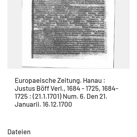
Europaeische Zeitung. Hanau :
Justus Böff Verl., 1684 - 1725, 1684-
1725 : (21.1.1701) Num. 6. Den 21.
Januarii. 16.12.1700
Dateien