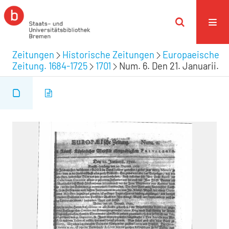
Zeitungen
Historische Zeitungen
Europaeische
Zeitung. 1684-1725
1701
Num. 6. Den 21. Januarii.