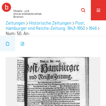
Zeitungen
Historische Zeitungen
Post,
Hamburger vnd Reichs-Zeitung. 1643-1650
1646
Num: 50. An: