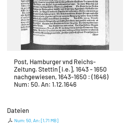
Post, Hamburger vnd Reichs-
Zeitung. Stettin [i.e.], 1643 - 1650
nachgewiesen, 1643-1650 : (1646)
Num: 50. An: 1.12.1646
Dateien
Num: 50. An:
[
1,71 MB
]