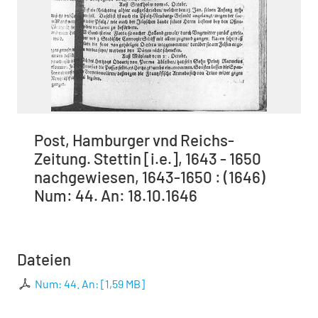
Post, Hamburger vnd Reichs-
Zeitung. Stettin [i.e.], 1643 - 1650
nachgewiesen, 1643-1650 : (1646)
Num: 44. An: 18.10.1646
Dateien
Num: 44. An:
[
1,59 MB
]