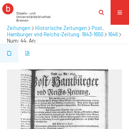
Zeitungen
Historische Zeitungen
Post,
Hamburger vnd Reichs-Zeitung. 1643-1650
1646
Num: 44. An: