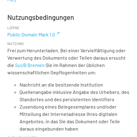
Nutzungsbedingungen
LIZENZ
Public Domain Mark 1.0
NUTZUNG
Frei zum Herunterladen. Bei einer Vervielfältigung oder
Verwertung des Dokuments oder Teilen daraus ersucht
die
SuUB Bremen
Sie im Rahmen der üblichen
wissenschaftlichen Gepflogenheiten um:
Nachricht an die besitzende Institution
Quellenangabe inklusive Angabe des Urhebers, des
Standortes und des persistenten Identifiers
Zusendung eines Belegexemplares und/oder
Mitteilung der Internetadresse Ihres digitalen
Angebotes, in das Sie das Dokument oder Teile
daraus eingebunden haben