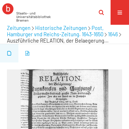
Zeitungen
Historische Zeitungen
Post,
Hamburger vnd Reichs-Zeitung. 1643-1650
1646
Auszführliche RELATION, der Belaegerung...